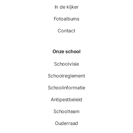
In de kijker
Fotoalbums
Contact
Onze school
Schoolvisie
Schoolreglement
Schoolinformatie
Antipestbeleid
Schoolteam
Ouderraad