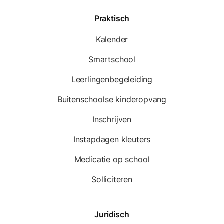
Praktisch
Kalender
Smartschool
Leerlingenbegeleiding
Buitenschoolse kinderopvang
Inschrijven
Instapdagen kleuters
Medicatie op school
Solliciteren
Juridisch