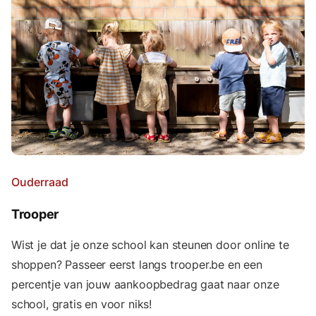
Ouderraad
Trooper
Wist je dat je onze school kan steunen door online te
shoppen? Passeer eerst langs trooper.be en een
percentje van jouw aankoopbedrag gaat naar onze
school, gratis en voor niks!