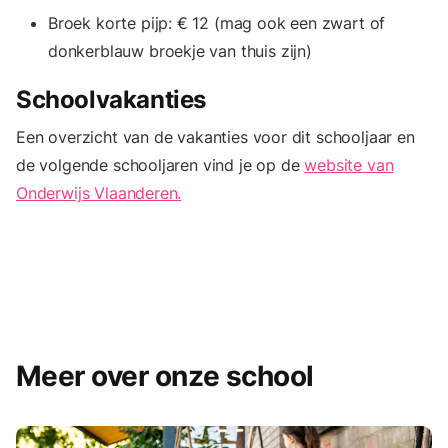
Broek korte pijp: € 12 (mag ook een zwart of
donkerblauw broekje van thuis zijn)
Schoolvakanties
Een overzicht van de vakanties voor dit schooljaar en
de volgende schooljaren vind je op de
website van
Onderwijs Vlaanderen.
Meer over onze school