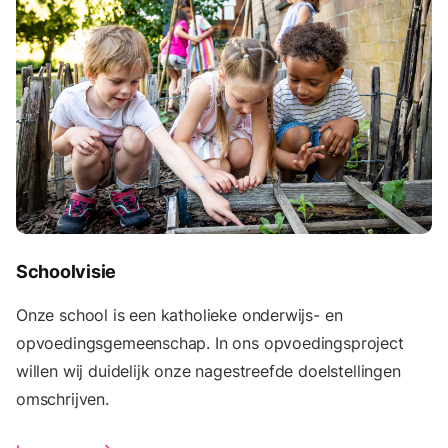
Schoolvisie
Onze school is een katholieke onderwijs- en
opvoedingsgemeenschap. In ons opvoedingsproject
willen wij duidelijk onze nagestreefde doelstellingen
omschrijven.