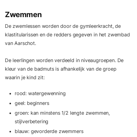
Zwemmen
De zwemlessen worden door de gymleerkracht, de
klastitularissen en de redders gegeven in het zwembad
van Aarschot.
De leerlingen worden verdeeld in niveaugroepen. De
kleur van de badmuts is afhankelijk van de groep
waarin je kind zit:
rood: watergewenning
geel: beginners
groen: kan minstens 1/2 lengte zwemmen,
stijlverbetering
blauw: gevorderde zwemmers