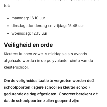
tot:
maandag: 16.10 uur
dinsdag, donderdag en vrijdag: 15.45 uur
woensdag: 12.15 uur
Veiligheid en orde
Kleuters kunnen zowel ’s middags als ’s avonds
afgehaald worden in de polyvalente ruimte van de
kleuterschool.
Om de veiligheidssituatie te vergroten worden de 2
schoolpoorten (lagere school en kleuter school)
gedurende de dag afgesloten.
Concreet betekent dit
dat de schoolpoorten zullen geopend zijn: