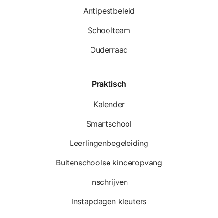
Antipestbeleid
Schoolteam
Ouderraad
Praktisch
Kalender
Smartschool
Leerlingenbegeleiding
Buitenschoolse kinderopvang
Inschrijven
Instapdagen kleuters