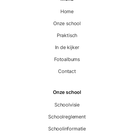
Home
Onze school
Praktisch
In de kijker
Fotoalbums
Contact
Onze school
Schoolvisie
Schoolreglement
Schoolinformatie