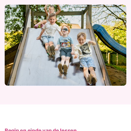
Begin en einde van de lessen