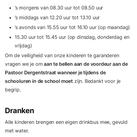
’s morgens van 08.30 uur tot 08.50 uur
’s middags van 12.20 uur tot 13.10 uur
’s avonds van 15.55 uur tot 16.10 uur (op maandag)
15.30 uur tot 15.45 uur (op dinsdag, donderdag en
vrijdag)
Om de veiligheid van onze kinderen te garanderen
vragen we je om
aan te bellen aan de voordeur aan de
Pastoor Dergentstraat wanneer je tijdens de
schooluren in de school moet
zijn. Bedankt voor je
begrip.
Dranken
Alle kinderen brengen een eigen drinkbus mee, gevuld
met water.